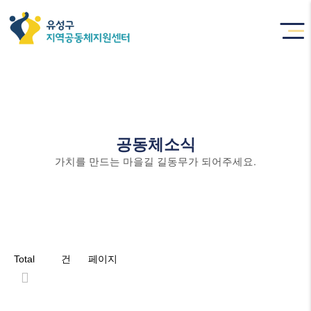
공동체소식
가치를 만드는 마을길 길동무가 되어주세요.
Total 93건
3 페이지