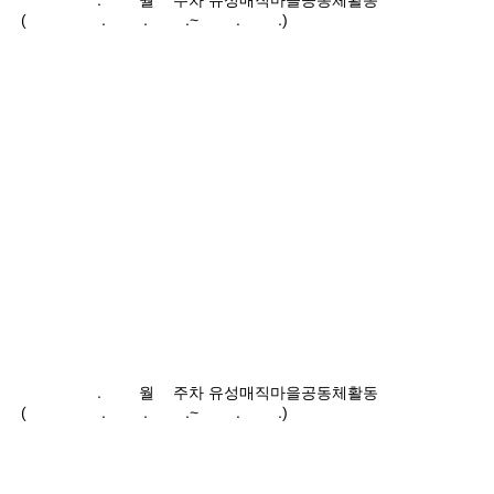
2024.11월2주차 유성매직마을공동체활동
(2024.11.11.~11.17.)
2024.11월1주차 유성매직마을공동체활동
(2024.11.04.~11.10.)