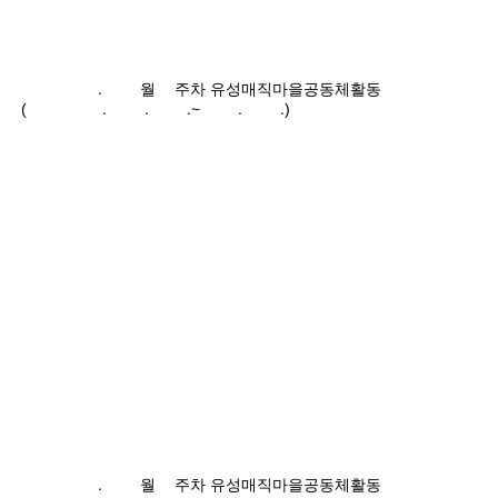
2024.10월3주차 유성매직마을공동체활동
(2024.10.14.~10.20.)
2024.10월2주차 유성매직마을공동체활동