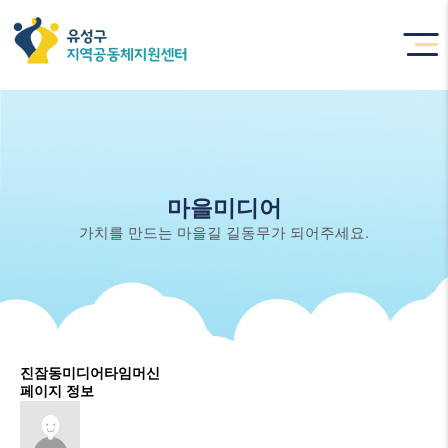
마을미디어
가치를 만드는 마을길 길동무가 되어주세요.
진잠동미디어타임머신
페이지 정보