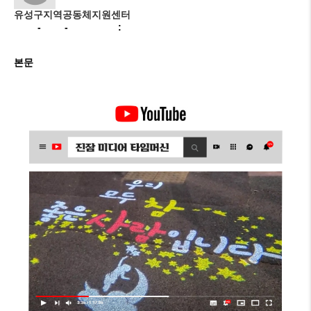
유성구지역공동체지원센터
21-03-24 00:00
본문